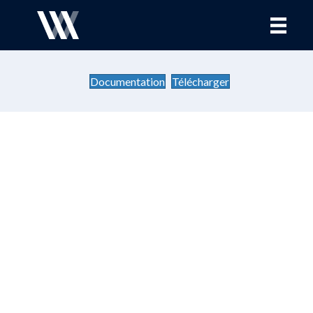
Documentation
Télécharger