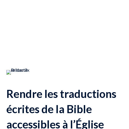
Rendre les traductions
écrites de la Bible
accessibles à l’Église