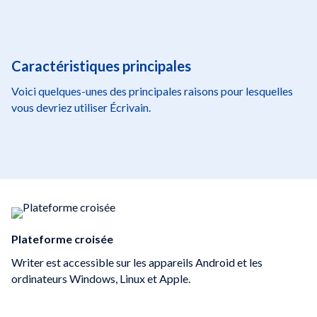
Caractéristiques principales
Voici quelques-unes des principales raisons pour lesquelles
vous devriez utiliser Écrivain.
Plateforme croisée
Writer est accessible sur les appareils Android et les
ordinateurs Windows, Linux et Apple.