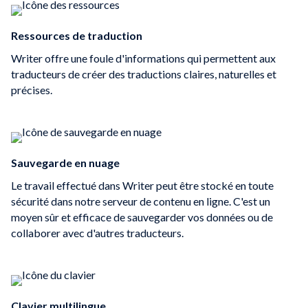
Ressources de traduction
Writer offre une foule d'informations qui permettent aux
traducteurs de créer des traductions claires, naturelles et
précises.
Sauvegarde en nuage
Le travail effectué dans Writer peut être stocké en toute
sécurité dans notre serveur de contenu en ligne. C'est un
moyen sûr et efficace de sauvegarder vos données ou de
collaborer avec d'autres traducteurs.
Clavier multilingue